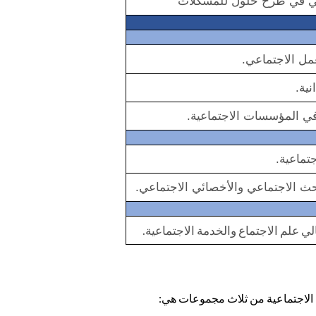
داعي في طرح حلول للمشكلات
مل الاجتماعي.
نية.
في المؤسسات الاجتماعية.
تماعية.
حث الاجتماعي والأخصائي الاجتماعي.
الي علم الاجتماع والخدمة الاجتماعية.
ة الاجتماعية من ثلاث مجموعات هي: