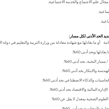
جال علم الاجتماع والخدمة الاجتماعية.
ماعية.
اعية.
ديد الحد الأدنى لكل مسار:
ة
عامة
أو ما يعادلها مع شهادة معادلة من وزارة التربية والتعليم في دولة
ادلها وبحد أدنى 60%.
سار النخبة، بحد أدنى 60%.
دسة والابتكار بحد أدنى 60%.
لحاسبات والذكاء الاصطناعي بحد أدنى 60%.
دارة المالية والاقتصاد بحد أدنى 60%.
العلوم الصحية بمعدل لا يقل عن 60%
ارة والمحاسبة بحد أدنى 60%.