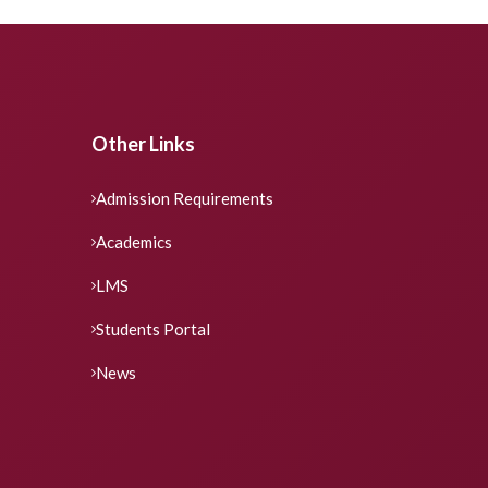
Other Links
Admission Requirements
Academics
LMS
Students Portal
News