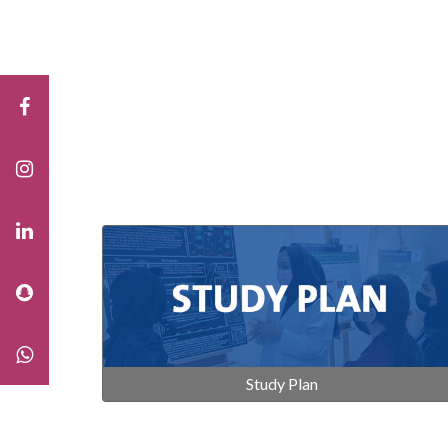
Study Plan