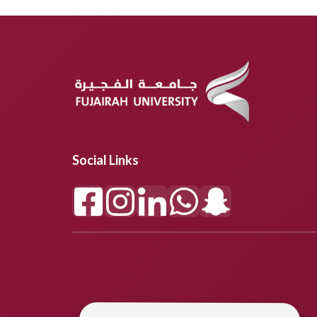
Social Links