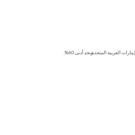
 الإمارات العربية المتحدة
وبحد أدنى 60%.