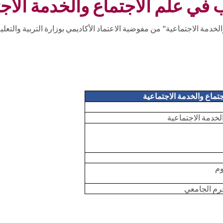
ب في
علم
الاجتماع والخدمة الاج
تماع والخدمة الاجتماعية
لخدمة الاجتماعية
وم
حرم الجامعي