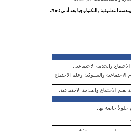
دسة التطبيقية والتكنولوجيا بحد أدنى 60%.
اجتماع والخدمة الاجتماعية.
وم الاجتماعية والسلوكية وعلم الاجتماع
لعلم الاجتماع والخدمة الاجتماعية.
حلولاً خاصة بها.
.