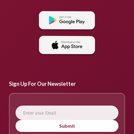
Sign Up For Our Newsletter
Submit