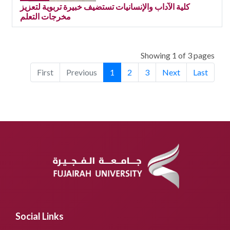
كلية الآداب والإنسانيات تستضيف خبيرة تربوية لتعزيز
مخرجات التعلم
Showing 1 of 3 pages
First
Previous
1
2
3
Next
Last
Social Links