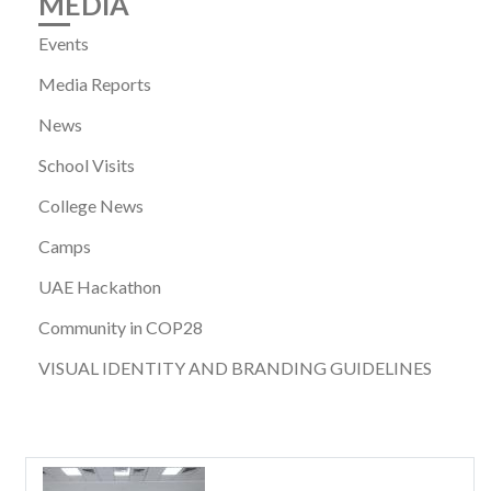
MEDIA
Events
Media Reports
News
School Visits
College News
Camps
UAE Hackathon
Community in COP28
VISUAL IDENTITY AND BRANDING GUIDELINES