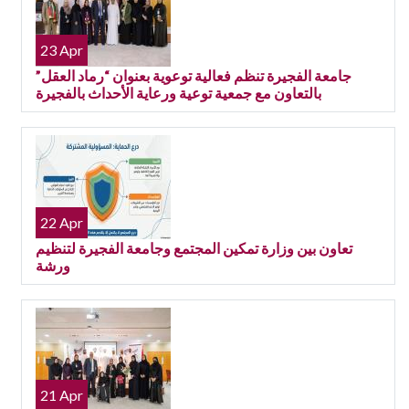
23 Apr
جامعة الفجيرة تنظم فعالية توعوية بعنوان “رماد العقل”
بالتعاون مع جمعية توعية ورعاية الأحداث بالفجيرة
22 Apr
تعاون بين وزارة تمكين المجتمع وجامعة الفجيرة لتنظيم
ورشة
21 Apr