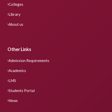
Colleges
Library
About us
Other Links
Admission Requirements
Academics
LMS
Students Portal
News