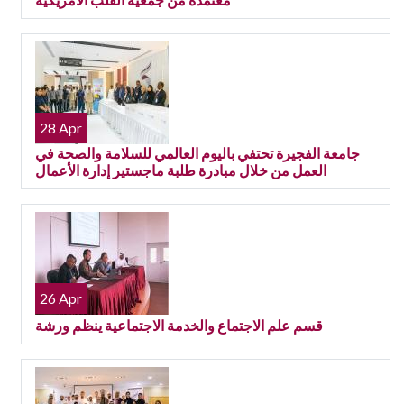
28 Apr
جامعة الفجيرة تحتفي باليوم العالمي للسلامة والصحة في
العمل من خلال مبادرة طلبة ماجستير إدارة الأعمال
26 Apr
قسم علم الاجتماع والخدمة الاجتماعية ينظم ورشة