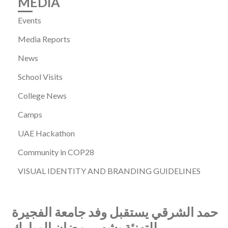
MEDIA
Events
Media Reports
News
School Visits
College News
Camps
UAE Hackathon
Community in COP28
VISUAL IDENTITY AND BRANDING GUIDELINES
حمد الشرقي يستقبل وفد جامعة الفجيرة
للتهنئة بشهر رمضان المبارك