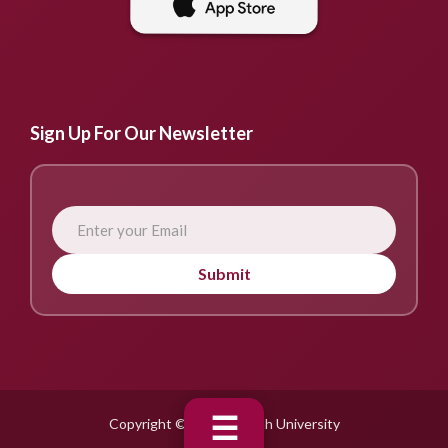
Sign Up For Our Newsletter
Submit
☰
Copyright © 2025 Fujairah University