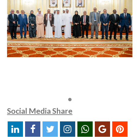
Social Media Share