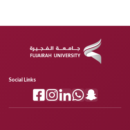
Social Links