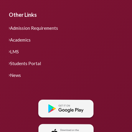
Other Links
Admission Requirements
Academics
LMS
Students Portal
News