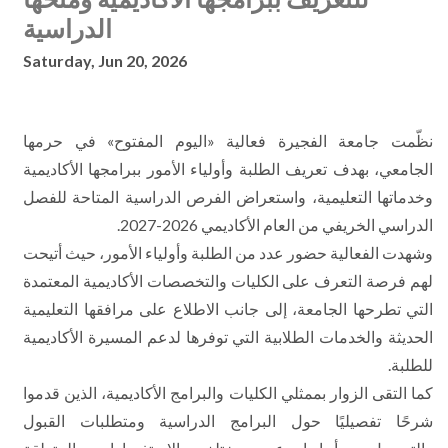
الدراسية
Saturday, Jun 20, 2026
نظّمت جامعة الفجيرة فعالية «اليوم المفتوح» في حرمها
الجامعي، بهدف تعريف الطلبة وأولياء الأمور ببرامجها الأكاديمية
وخدماتها التعليمية، واستعراض الفرص الدراسية المتاحة للفصل
الدراسي الخريفي من العام الأكاديمي 2026-2027.
وشهدت الفعالية حضور عدد من الطلبة وأولياء الأمور، حيث أتيحت
لهم فرصة التعرف على الكليات والتخصصات الأكاديمية المعتمدة
التي تطرحها الجامعة، إلى جانب الاطلاع على مرافقها التعليمية
الحديثة والخدمات الطلابية التي توفرها لدعم المسيرة الأكاديمية
للطلبة.
كما التقى الزوار بممثلي الكليات والبرامج الأكاديمية، الذين قدموا
شرحًا تفصيليًا حول البرامج الدراسية ومتطلبات القبول