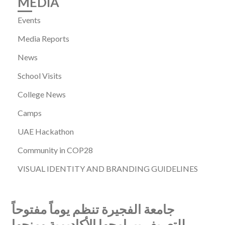
MEDIA
Events
Media Reports
News
School Visits
College News
Camps
UAE Hackathon
Community in COP28
VISUAL IDENTITY AND BRANDING GUIDELINES
جامعة الفجيرة تنظم يوماً مفتوحاً
للتعريف ببرامجها الأكاديمية ومنحها