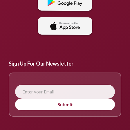
Sign Up For Our Newsletter
Submit