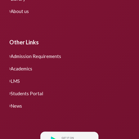
About us
Other Links
Admission Requirements
Academics
LMS
Students Portal
News