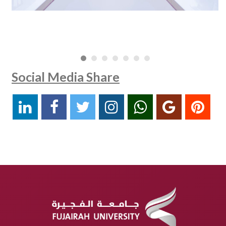
Social Media Share