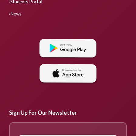
Students Portal
News
Sign Up For Our Newsletter