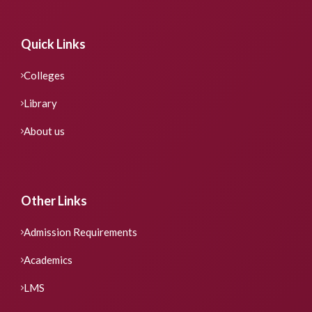
Quick Links
Colleges
Library
About us
Other Links
Admission Requirements
Academics
LMS