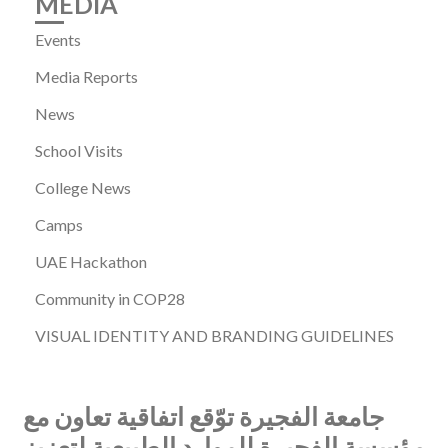
MEDIA
Events
Media Reports
News
School Visits
College News
Camps
UAE Hackathon
Community in COP28
VISUAL IDENTITY AND BRANDING GUIDELINES
جامعة الفجيرة توّقع اتفاقية تعاون مع
مؤسسة الفجيرة للموارد الطبيعية لتعزيز