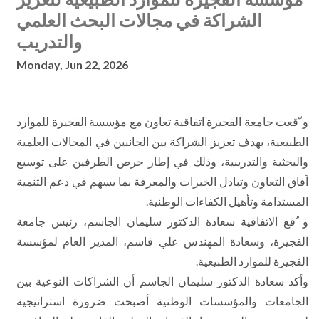
الشراكة في مجالات البحث العلمي
والتدريب
Monday, Jun 22, 2026
و ّقعت جامعة الفجيرة اتفاقية تعاون مع مؤسسة الفجيرة للموارد
الطبيعية، بهدف تعزيز الشراكة بين الجانبين في المجالات العلمية
والبحثية والتدريبية، وذلك في إطار حرص الطرفين على توسيع
آفاق التعاون وتبادل الخبرات والمعرفة بما يسهم في دعم التنمية
المستدامة وتأهيل الكفاءات الوطنية.
و ّقع الاتفاقية سعادة الدكتور سليمان الجاسم، رئيس جامعة
الفجيرة، وسعادة المهندس علي قاسم، المدير العام لمؤسسة
الفجيرة للموارد الطبيعية.
وأكد سعادة الدكتور سليمان الجاسم أن الشراكات النوعية بين
الجامعات والمؤسسات الوطنية أصبحت ضرورة استراتيجية