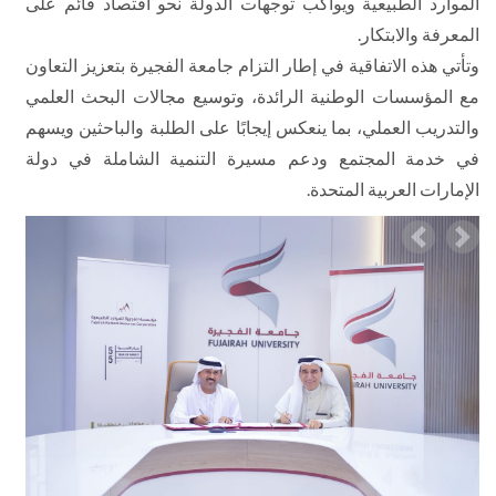
الموارد الطبيعية ويواكب توجهات الدولة نحو اقتصاد قائم على
المعرفة والابتكار.
وتأتي هذه الاتفاقية في إطار التزام جامعة الفجيرة بتعزيز التعاون
مع المؤسسات الوطنية الرائدة، وتوسيع مجالات البحث العلمي
والتدريب العملي، بما ينعكس إيجابًا على الطلبة والباحثين ويسهم
في خدمة المجتمع ودعم مسيرة التنمية الشاملة في دولة
الإمارات العربية المتحدة.
Previous
Nex