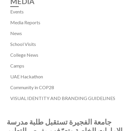
MEDIA
Events
Media Reports
News
School Visits
College News
Camps
UAE Hackathon
Community in COP28
VISUAL IDENTITY AND BRANDING GUIDELINES
جامعة الفجيرة تستقبل طلبة مدرسة
الإمارات الخاصة وتعرّفهم بفرص التعليم