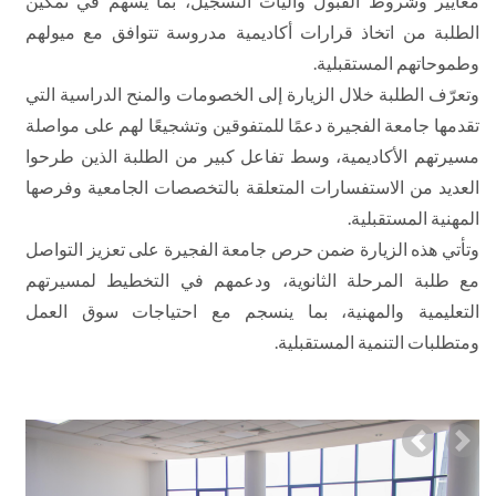
معايير وشروط القبول وآليات التسجيل، بما يسهم في تمكين
الطلبة من اتخاذ قرارات أكاديمية مدروسة تتوافق مع ميولهم
وطموحاتهم المستقبلية.
وتعرّف الطلبة خلال الزيارة إلى الخصومات والمنح الدراسية التي
تقدمها جامعة الفجيرة دعمًا للمتفوقين وتشجيعًا لهم على مواصلة
مسيرتهم الأكاديمية، وسط تفاعل كبير من الطلبة الذين طرحوا
العديد من الاستفسارات المتعلقة بالتخصصات الجامعية وفرصها
المهنية المستقبلية.
وتأتي هذه الزيارة ضمن حرص جامعة الفجيرة على تعزيز التواصل
مع طلبة المرحلة الثانوية، ودعمهم في التخطيط لمسيرتهم
التعليمية والمهنية، بما ينسجم مع احتياجات سوق العمل
ومتطلبات التنمية المستقبلية.
Previous
Nex