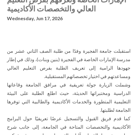
العالي والتخصصات الأكاديمية
Wednesday, Jun 17, 2026
استقبلت جامعة الفجيرة وفدًا من طلبة الصف الثاني عشر من
مدرسة الإمارات الخاصة في الفجيرة (بنين وبنات)، وذلك في إطار
جهودها الرامية إلى تعريف الطلبة بفرص التعليم العالي
ومساعدتهم في اختيار تخصصاتهم المستقبلية.
وشملت الزيارة جولة تعريفية في مرافق الجامعة وقاعاتها
الدراسية ومختبراتها الحديثة، حيث اطلع الطلبة على البيئة
التعليمية المتطورة والخدمات الأكاديمية والطالبية التي توفرها
الجامعة لطلبتها.
كما قدم فريق القبول والتسجيل عرضًا تعريفيًا حول البرامج
الأكاديمية والتخصصات المتاحة في الجامعة، إلى جانب شرح