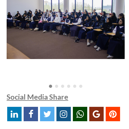
Social Media Share