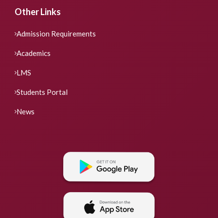
Other Links
Admission Requirements
Academics
LMS
Students Portal
News