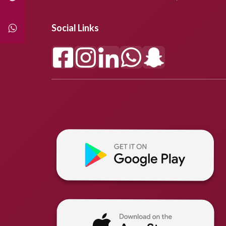
Social Links