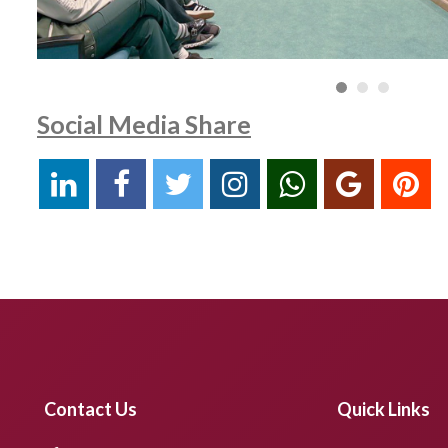
Social Media Share
Contact Us
Quick Links