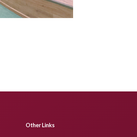
Other Links