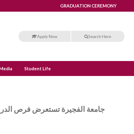
GRADUATION CEREMONY
Apply Now
Search Here
Media
Student Life
جامعة الفجيرة تستعرض فرص الدرا