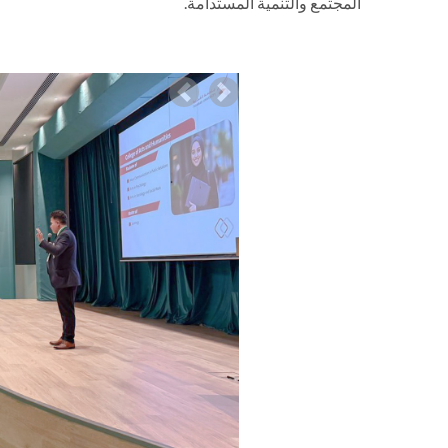
المجتمع والتنمية المستدامة.
Previous
Next