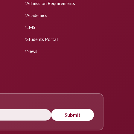
Admission Requirements
Academics
LMS
Students Portal
News
Submit