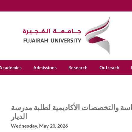
Academics
Admissions
Research
Outreach
سة والتخصصات الأكاديمية لطلبة مدرسة
الديار
Wednesday, May 20, 2026