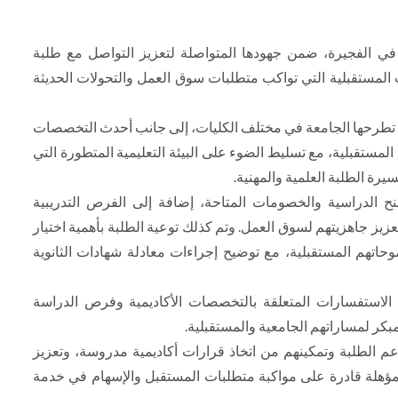
 في الفجيرة، ضمن جهودها المتواصلة لتعزيز التواصل مع طلبة
ت المستقبلية التي تواكب متطلبات سوق العمل والتحولات الحديثة
لتي تطرحها الجامعة في مختلف الكليات، إلى جانب أحدث التخصصات
لمستقبلية، مع تسليط الضوء على البيئة التعليمية المتطورة التي
يرة الطلبة العلمية والمهنية.
نح الدراسية والخصومات المتاحة، إضافة إلى الفرص التدريبية
زيز جاهزيتهم لسوق العمل. وتم كذلك توعية الطلبة بأهمية اختيار
تهم المستقبلية، مع توضيح إجراءات معادلة شهادات الثانوية
 الاستفسارات المتعلقة بالتخصصات الأكاديمية وفرص الدراسة
كر لمساراتهم الجامعية والمستقبلية.
 الطلبة وتمكينهم من اتخاذ قرارات أكاديمية مدروسة، وتعزيز
ؤهلة قادرة على مواكبة متطلبات المستقبل والإسهام في خدمة