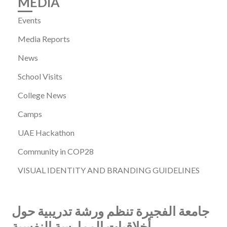
MEDIA
Events
Media Reports
News
School Visits
College News
Camps
UAE Hackathon
Community in COP28
VISUAL IDENTITY AND BRANDING GUIDELINES
جامعة الفجيرة تنظم ورشة تدريبية حول
أخلاقيات الممارسة النفسية