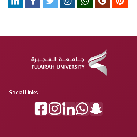
Social Links