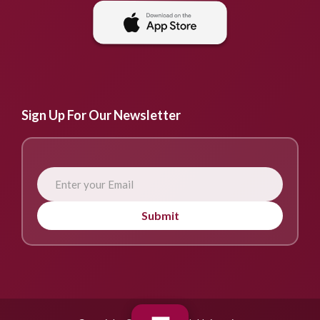
Sign Up For Our Newsletter
Submit