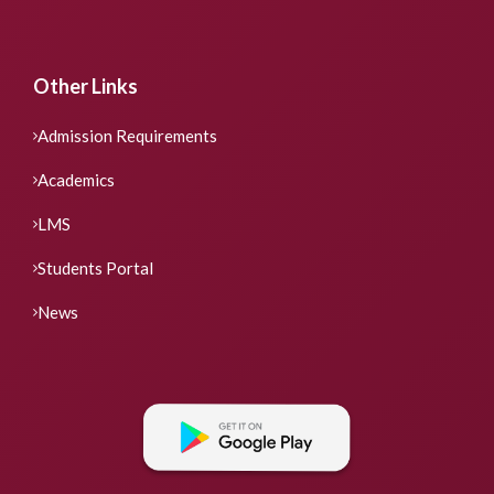
Other Links
Admission Requirements
Academics
LMS
Students Portal
News