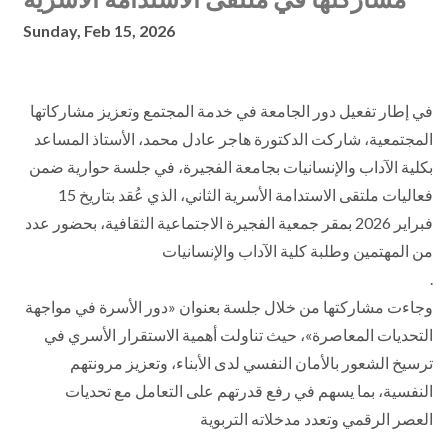
Sunday, Feb 15, 2026
في إطار تفعيل دور الجامعة في خدمة المجتمع وتعزيز مشاركاتها
المجتمعية، شاركت الدكتورة هاجر عادل محمد، الأستاذ المساعد
بكلية الآداب والإنسانيات بجامعة الفجيرة، في جلسة حوارية ضمن
فعاليات ملتقى الاستدامة الأسرية الثاني، الذي عُقد بتاريخ 15
فبراير 2026 بمقر جمعية الفجيرة الاجتماعية الثقافية، بحضور عدد
من المهتمين وطلبة كلية الآداب والإنسانيات
.
وجاءت مشاركتها من خلال جلسة بعنوان «دور الأسرة في مواجهة
التحديات المعاصرة»، حيث تناولت أهمية الاستقرار الأسري في
ترسيخ الشعور بالأمان النفسي لدى الأبناء، وتعزيز مرونتهم
النفسية، بما يسهم في رفع قدرتهم على التعامل مع تحديات
العصر الرقمي وتعدد مدخلاته التربوية
.