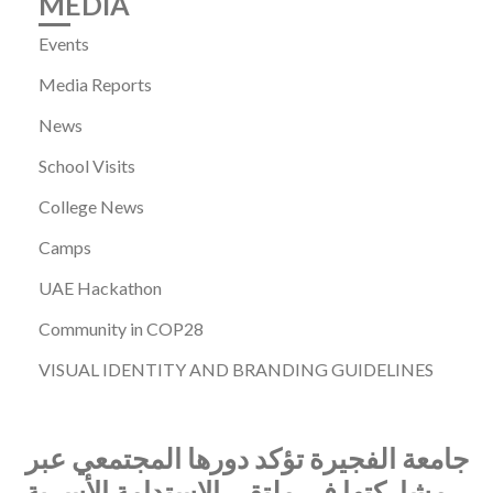
MEDIA
Events
Media Reports
News
School Visits
College News
Camps
UAE Hackathon
Community in COP28
VISUAL IDENTITY AND BRANDING GUIDELINES
جامعة الفجيرة تؤكد دورها المجتمعي عبر
مشاركتها في ملتقى الاستدامة الأسرية