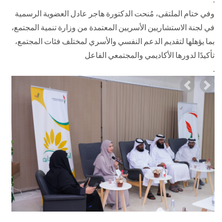
وفي ختام الملتقى، مُنحت الدكتورة هاجر عادل العضوية الرسمية
في لجنة الاستشاريين الأسريين المعتمدة من وزارة تنمية المجتمع،
بما يؤهلها لتقديم الدعم النفسي والأسري لمختلف فئات المجتمع،
تأكيدًا لدورها الأكاديمي والمجتمعي الفاعل
.
Previous
Nex