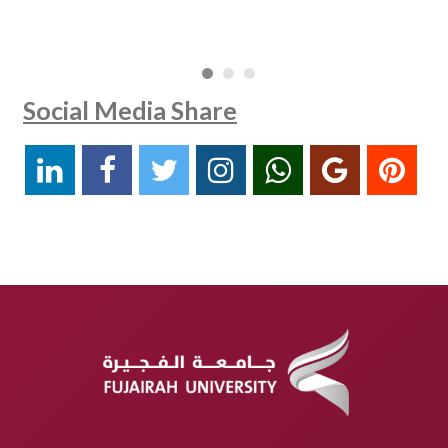
Social Media Share