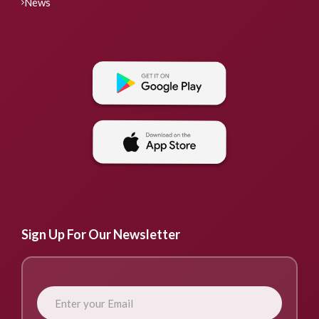
News
Sign Up For Our Newsletter