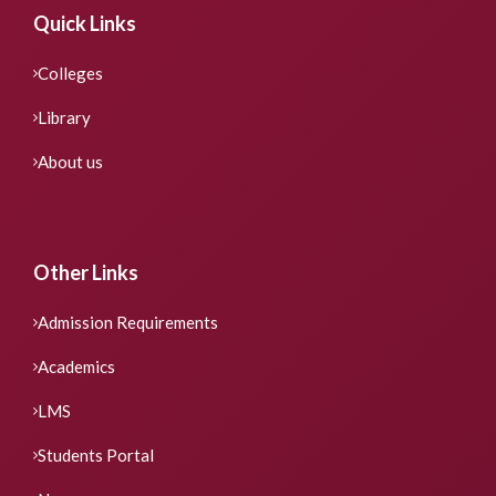
Quick Links
Colleges
Library
About us
Other Links
Admission Requirements
Academics
LMS
Students Portal