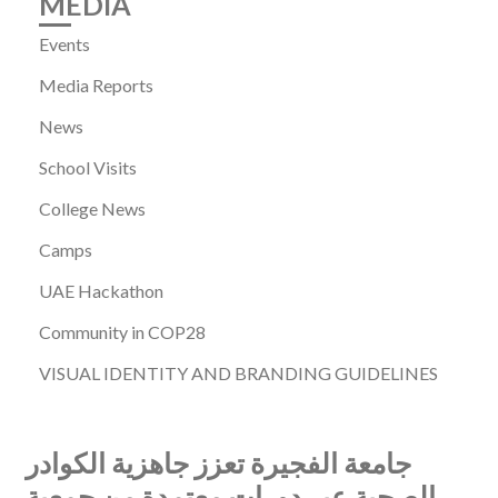
MEDIA
Events
Media Reports
News
School Visits
College News
Camps
UAE Hackathon
Community in COP28
VISUAL IDENTITY AND BRANDING GUIDELINES
جامعة الفجيرة تعزز جاهزية الكوادر
الصحية عبر دورات معتمدة من جمعية