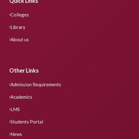
Quick Links
Colleges
Library
About us
Other Links
Admission Requirements
Academics
LMS
Students Portal
News