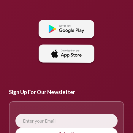
Sign Up For Our Newsletter