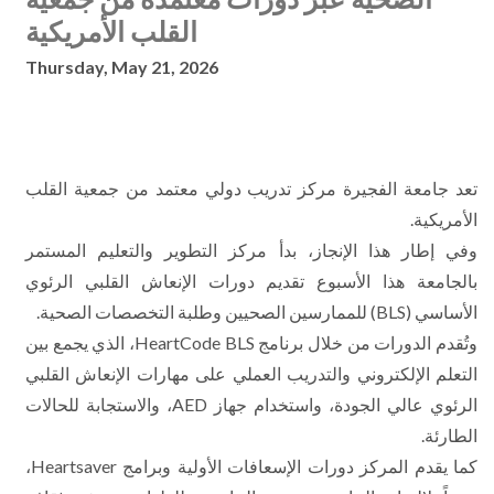
القلب الأمريكية
Thursday, May 21, 2026
ُتعد جامعة الفجيرة مركز تدريب دولي معتمد من جمعية القلب
الأمريكية.
وفي إطار هذا الإنجاز، بدأ مركز التطوير والتعليم المستمر
بالجامعة هذا الأسبوع تقديم دورات الإنعاش القلبي الرئوي
الأساسي (BLS) للممارسين الصحيين وطلبة التخصصات الصحية.
وتُقدم الدورات من خلال برنامج HeartCode BLS، الذي يجمع بين
التعلم الإلكتروني والتدريب العملي على مهارات الإنعاش القلبي
الرئوي عالي الجودة، واستخدام جهاز AED، والاستجابة للحالات
الطارئة.
كما يقدم المركز دورات الإسعافات الأولية وبرامج Heartsaver،