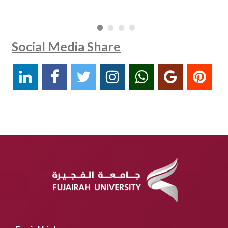
Social Media Share