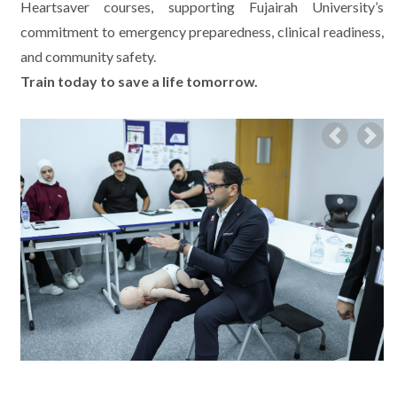
Heartsaver courses, supporting Fujairah University’s
commitment to emergency preparedness, clinical readiness,
and community safety.
Train today to save a life tomorrow.
Previous
Nex