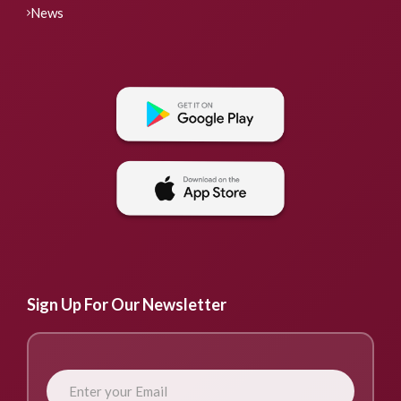
News
Sign Up For Our Newsletter