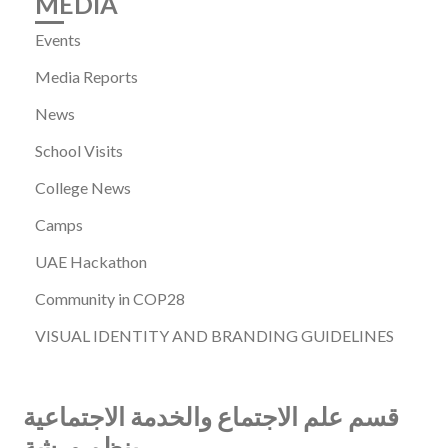
MEDIA
Events
Media Reports
News
School Visits
College News
Camps
UAE Hackathon
Community in COP28
VISUAL IDENTITY AND BRANDING GUIDELINES
قسم علم الاجتماع والخدمة الاجتماعية
ينظم ورشة