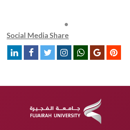
Social Media Share