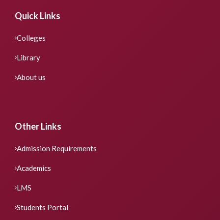
Quick Links
Colleges
Library
About us
Other Links
Admission Requirements
Academics
LMS
Students Portal