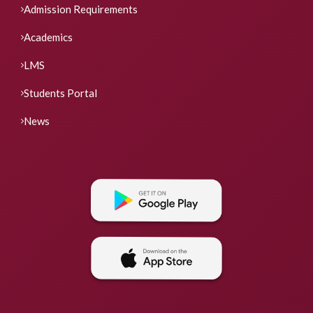
Admission Requirements
Academics
LMS
Students Portal
News