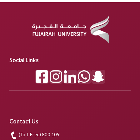
Social Links
Contact Us
(Toll-Free) 800 109