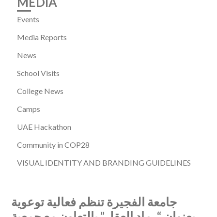
MEDIA
Events
Media Reports
News
School Visits
College News
Camps
UAE Hackathon
Community in COP28
VISUAL IDENTITY AND BRANDING GUIDELINES
جامعة الفجيرة تنظم فعالية توعوية
بعنوان “رماد العقل” بالتعاون مع جمعية