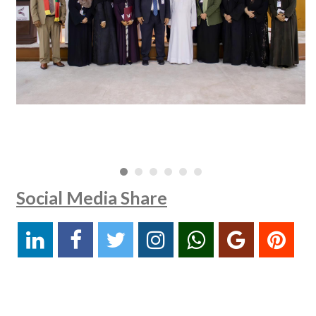
Social Media Share