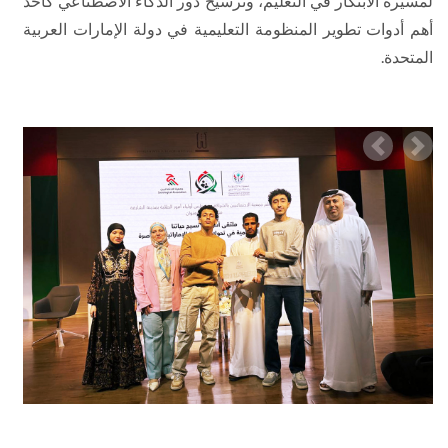
لمسيرة الابتكار في التعليم، وترسيخ دور الذكاء الاصطناعي كأحد
أهم أدوات تطوير المنظومة التعليمية في دولة الإمارات العربية
المتحدة.
Previous
Nex