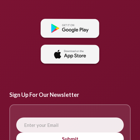
Sign Up For Our Newsletter
Submit