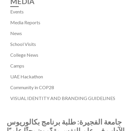
MEDIA
Events
Media Reports
News
School Visits
College News
Camps
UAE Hackathon
Community in COP28
VISUAL IDENTITY AND BRANDING GUIDELINES
جامعة الفجيرة: طلبة برنامج بكالوريوس
الآداب في علم النفس يقدّمون بحثًا علميًا