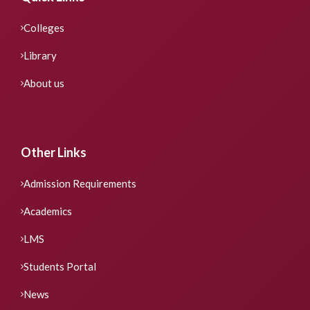
Colleges
Library
About us
Other Links
Admission Requirements
Academics
LMS
Students Portal
News